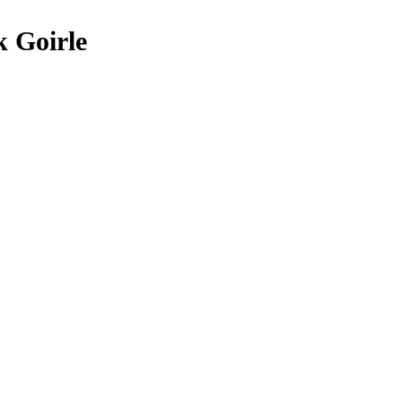
 Goirle