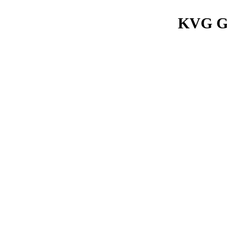
KVG Go