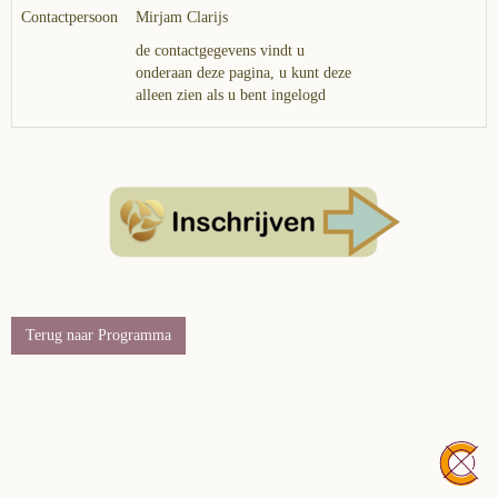
Contactpersoon
Mirjam Clarijs
de contactgegevens vindt u
onderaan deze pagina, u kunt deze
alleen zien als u bent ingelogd
Terug naar Programma