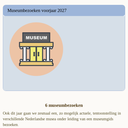
Museumbezoeken voorjaar 2027
6 museumbezoeken
Ook dit jaar gaan we zesmaal een, zo mogelijk actuele, tentoonstelling in
verschillende Nederlandse musea onder leiding van een museumgids
bezoeken.