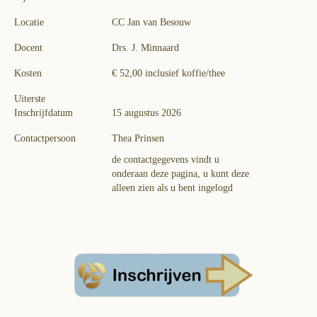
Locatie
CC Jan van Besouw
Docent
Drs. J. Minnaard
Kosten
€ 52,00 inclusief koffie/thee
Uiterste
Inschrijfdatum
15 augustus 2026
Contactpersoon
Thea Prinsen
de contactgegevens vindt u
onderaan deze pagina, u kunt deze
alleen zien als u bent ingelogd