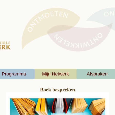
Programma
Mijn Netwerk
Afspraken
Boek bespreken