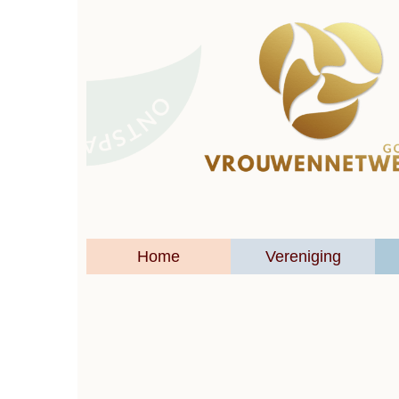
Home
Vereniging