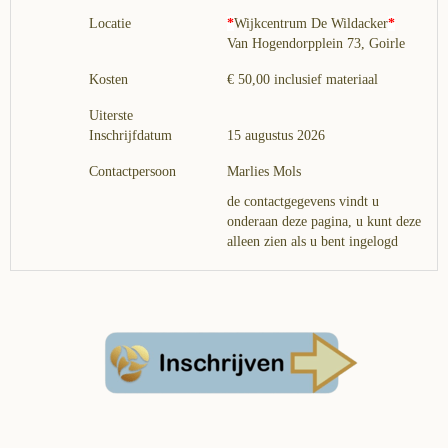
Locatie
*
Wijkcentrum De Wildacker
*
Van Hogendorpplein 73, Goirle
Kosten
€ 50,00 inclusief materiaal
Uiterste
Inschrijfdatum
15 augustus 2026
Contactpersoon
Marlies Mols
de contactgegevens vindt u
onderaan deze pagina, u kunt deze
alleen zien als u bent ingelogd