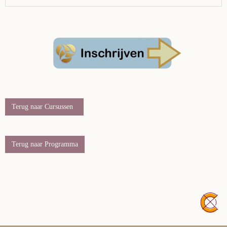
Terug naar Cursussen
Terug naar Programma