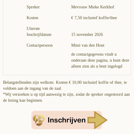
Spreker
Mevrouw Mieke Kerkhof
Kosten
€ 7,50 inclusief koffie/thee
Uiterste
Inschrijfdatum
15 november 2026
Contactpersoon
Mimi van den Hout
de contactgegevens vindt u
onderaan deze pagina, u kunt deze
alleen zien als u bent ingelogd
Belangstellenden zijn welkom. Kosten € 10,00 inclusief koffie of thee, te
voldoen aan de ingang van de zaal.
*Wij verzoeken u op tijd aanwezig te zijn, zodat de spreker ongestoord aan
de lezing kan beginnen.