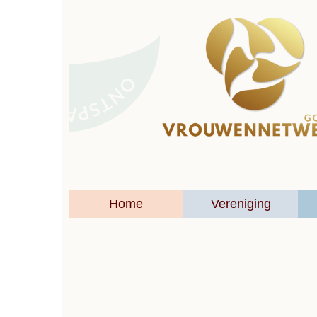
Home
Vereniging