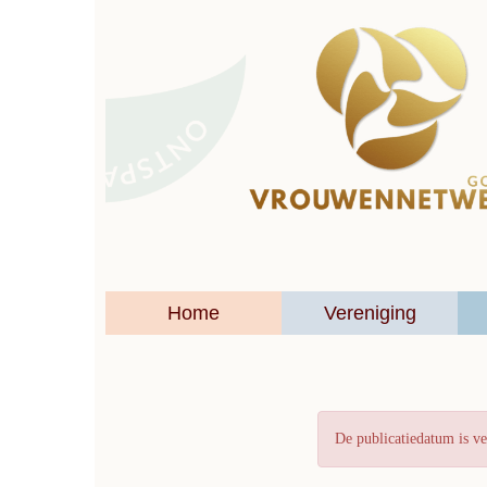
Home
Vereniging
De publicatiedatum is ve