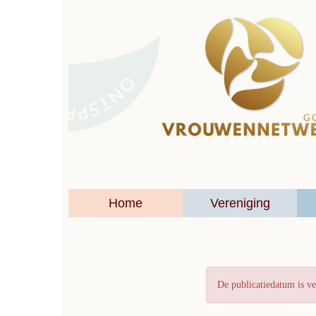
Home
Vereniging
De publicatiedatum is ve