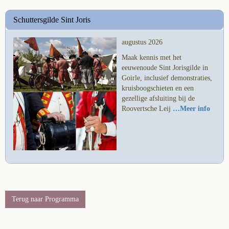
Schuttersgilde Sint Joris
augustus 2026
Maak kennis met het
eeuwenoude Sint Jorisgilde in
Goirle, inclusief demonstraties,
kruisboogschieten en een
gezellige afsluiting bij de
Roovertsche Leij
…Meer info
Terug naar Programma