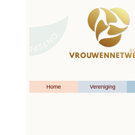
Home
Vereniging