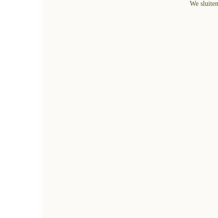
We sluiten