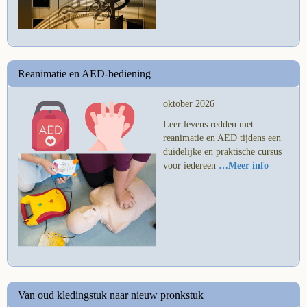
Reanimatie en AED-bediening
oktober 2026
Leer levens redden met
reanimatie en AED tijdens een
duidelijke en praktische cursus
voor iedereen
…Meer info
Van oud kledingstuk naar nieuw pronkstuk