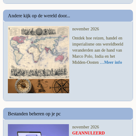
Andere kijk op de wereld door...
november 2026
Ontdek hoe reizen, handel en
imperialisme ons wereldbeeld
veranderden aan de hand van
Marco Polo, India en het
Midden-Oosten
…Meer info
Bestanden beheren op je pc
november 2026
GEANNULEERD