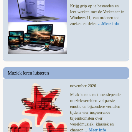
Krijg grip op je bestanden en
leer werken met de Verkenner in
Windows 11, van ordenen tot
zoeken en delen
…Meer info
Muziek leren luisteren
november 2026
Maak kennis met meeslepende
muziekwerelden vol passie,
emotie en bijzondere verhalen
tijdens vier inspirerende
bijeenkomsten over
wereldmuziek, klassiek en
chanson
…Meer info