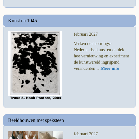
Kunst na 1945
februari 2027
Verken de naoorlogse
Nederlandse kunst en ontdek
hoe vernieuwing en experiment
de kunstwereld ingrijpend
veranderden …
Meer info
Beeldhouwen met speksteen
februari 2027