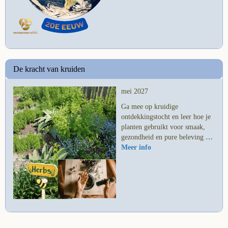
De kracht van kruiden
mei 2027
Ga mee op kruidige
ontdekkingstocht en leer hoe je
planten gebruikt voor smaak,
gezondheid en pure beleving
…
Meer info