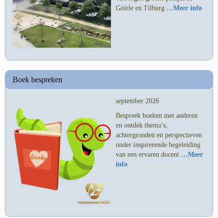
Goirle en Tilburg
…Meer info
Boek bespreken
september 2026
Bespreek boeken met anderen
en ontdek thema’s,
achtergronden en perspectieven
onder inspirerende begeleiding
van een ervaren docent
…Meer
info