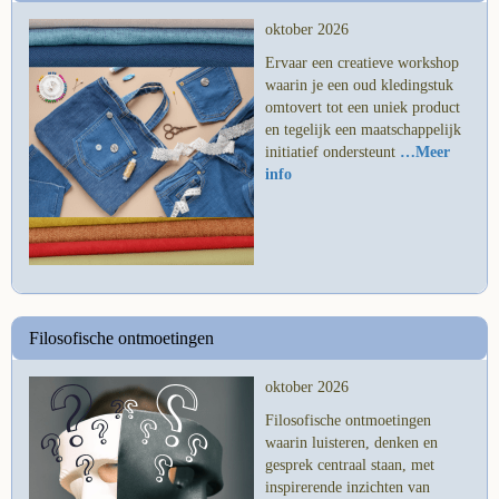
oktober 2026
Ervaar een creatieve workshop
waarin je een oud kledingstuk
omtovert tot een uniek product
en tegelijk een maatschappelijk
initiatief ondersteunt
…Meer
info
Filosofische ontmoetingen
oktober 2026
Filosofische ontmoetingen
waarin luisteren, denken en
gesprek centraal staan, met
inspirerende inzichten van