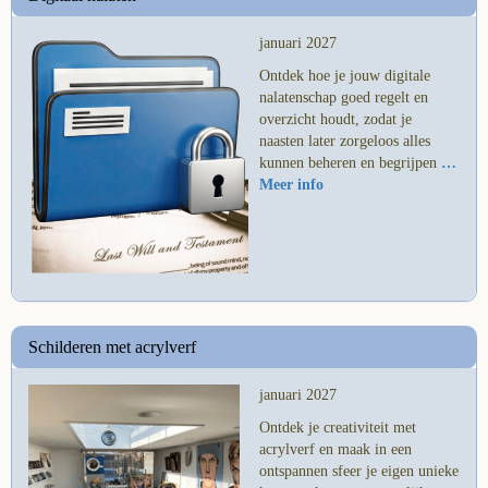
januari 2027
Ontdek hoe je jouw digitale
nalatenschap goed regelt en
overzicht houdt, zodat je
naasten later zorgeloos alles
kunnen beheren en begrijpen
…
Meer info
Schilderen met acrylverf
januari 2027
Ontdek je creativiteit met
acrylverf en maak in een
ontspannen sfeer je eigen unieke