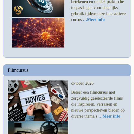
betekenen en ontdek praktische
toepassingen voor dagelijks
gebruik tijdens deze interactieve
cursus
…Meer info
Filmcursus
oktober 2026
Beleef een filmcursus met
zorgvuldig geselecteerde films
die inspireren, verrassen en
nieuwe perspectieven bieden op
diverse thema’s
…Meer info